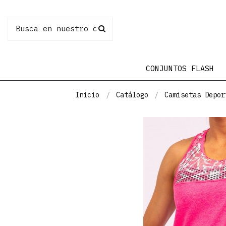
CONJUNTOS FLASH
Inicio
Catálogo
Camisetas Depor