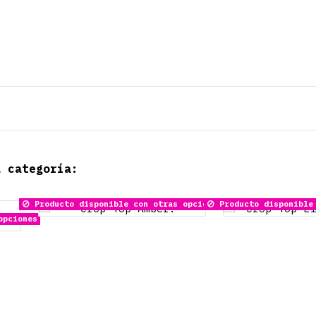
a categoría: