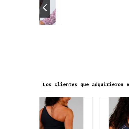
Produ
Los clientes que adquirieron 