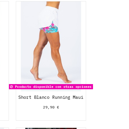
Producto disponible con otras opciones
Short Blanco Running Maui
29,90 €