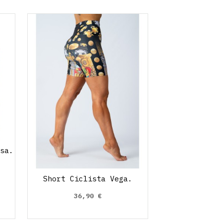
sa.
Short Ciclista Vega.
36,90 €