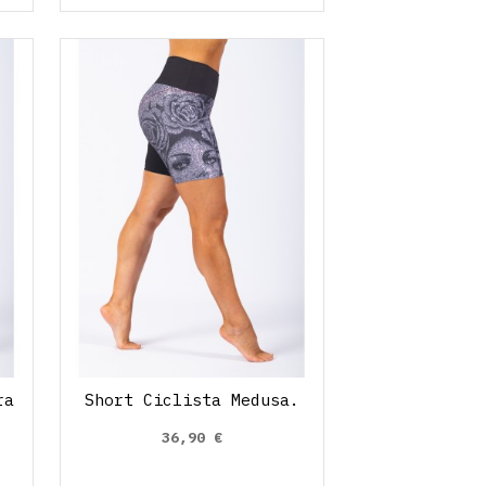
ra
Short Ciclista Medusa.
36,90 €