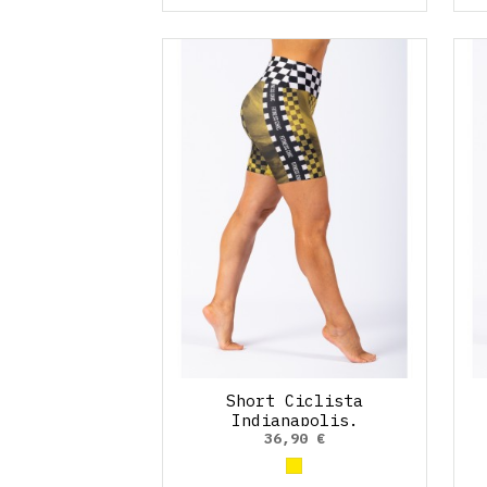
Short Ciclista
Indianapolis.
36,90 €
Amarillo