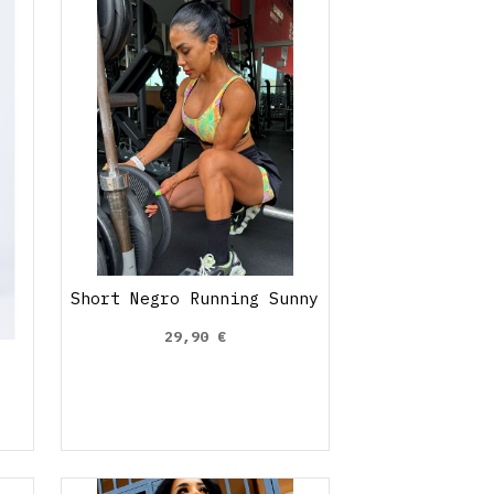
Short Negro Running Sunny
29,90 €