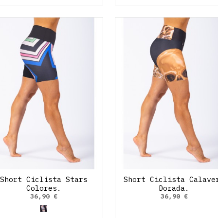
Short Ciclista Stars
Short Ciclista Calave
Colores.
Dorada.
36,90 €
36,90 €
Stars