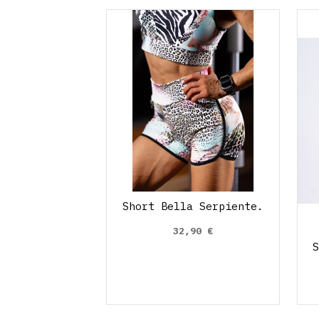
Short Bella Serpiente.
32,90 €