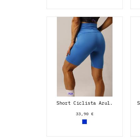
Short Ciclista Azul.
33,90 €
Azul Eléctrico