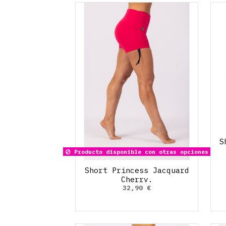
S
Producto disponible con otras opciones
Short Princess Jacquard
Cherry.
32,90 €