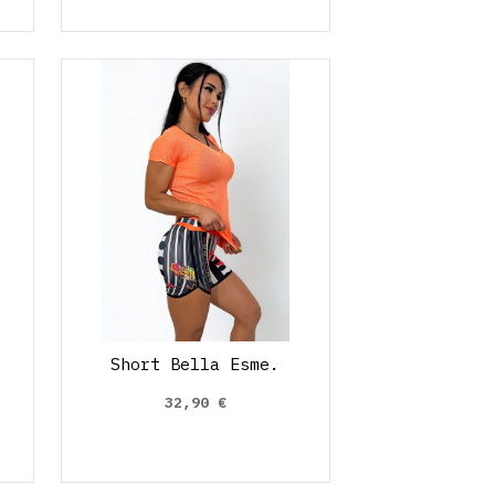
Short Bella Esme.
32,90 €