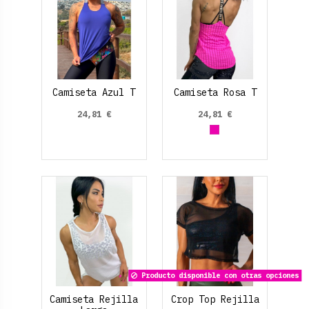
Camiseta Azul T
Camiseta Rosa T
24,81 €
24,81 €
Fucsia
Producto disponible con otras opciones
Camiseta Rejilla
Crop Top Rejilla