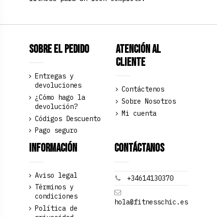
Sobre el pedido
Atención al
Cliente
Entregas y
devoluciones
Contáctenos
¿Cómo hago la
Sobre Nosotros
devolución?
Mi cuenta
Códigos Descuento
Pago seguro
Información
Contáctanos
Aviso legal
+34614130370
Términos y
condiciones
hola@fitnesschic.es
Política de