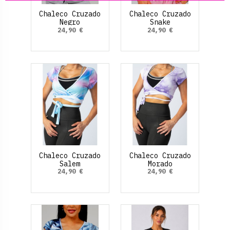
Chaleco Cruzado
Chaleco Cruzado
Negro
Snake
24,90 €
24,90 €
Chaleco Cruzado
Chaleco Cruzado
Salem
Morado
24,90 €
24,90 €