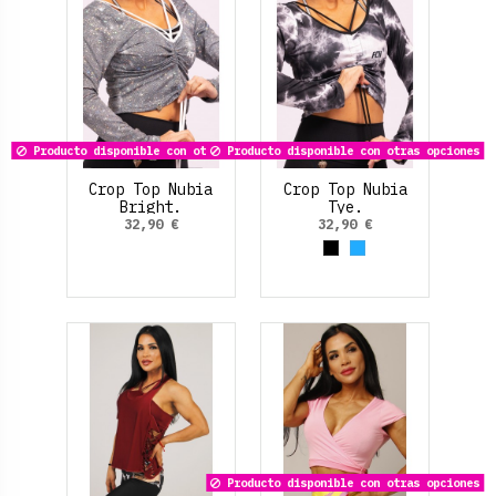
Producto disponible con otras opciones
Producto disponible con otras opciones
Crop Top Nubia
Crop Top Nubia
Bright.
Tye.
32,90 €
32,90 €
Negro
Azul claro
Producto disponible con otras opciones