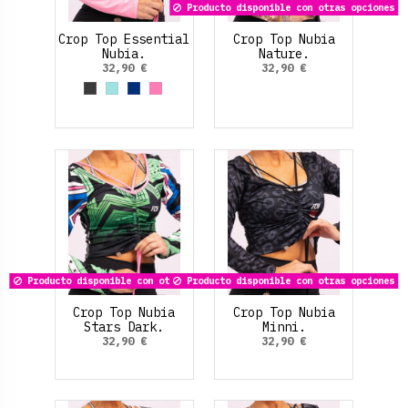
Producto disponible con otras opciones
Crop Top Essential
Crop Top Nubia
Nubia.
Nature.
32,90 €
32,90 €
Gris Oscuro
Azul cielo
Azul Marino
Rosa claro
Producto disponible con otras opciones
Producto disponible con otras opciones
Crop Top Nubia
Crop Top Nubia
Stars Dark.
Minni.
32,90 €
32,90 €