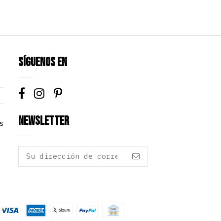
Síguenos en
Newsletter
s