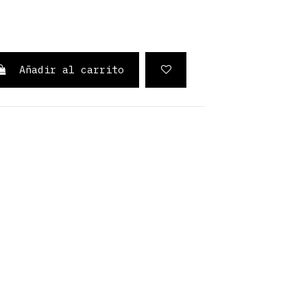
Añadir al carrito