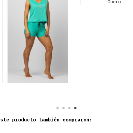
este producto también compraron: