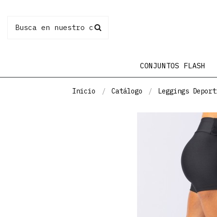
CONJUNTOS FLASH
Inicio
Catálogo
Leggings Deport