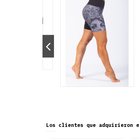
Los clientes que adquirieron 