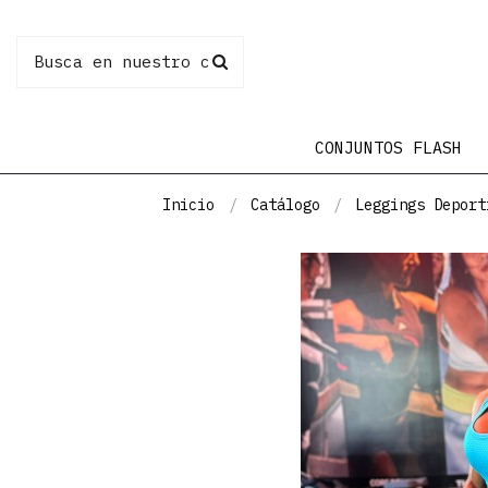
CONJUNTOS FLASH
Inicio
Catálogo
Leggings Deport