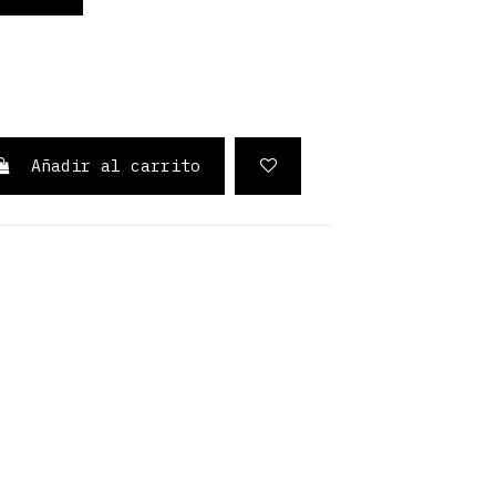
Añadir al carrito