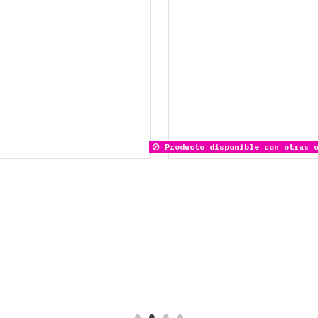
Producto disponible con otras o