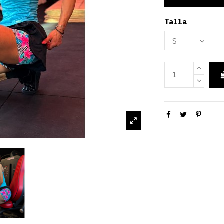
Talla