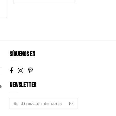
Síguenos en
Newsletter
s