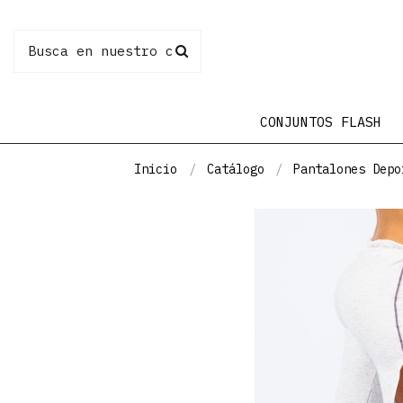
CONJUNTOS FLASH
Inicio
Catálogo
Pantalones Depo