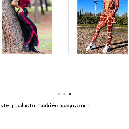
este producto también compraron: