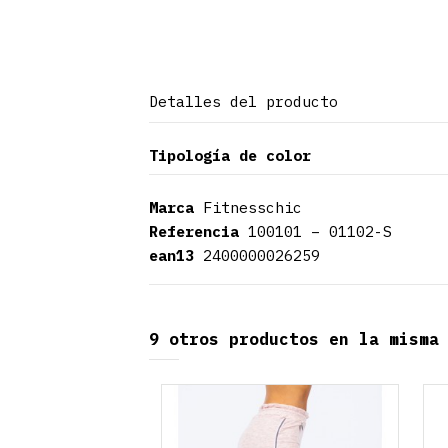
Detalles del producto
Tipología de color
Marca
Fitnesschic
Referencia
100101 – 01102-S
ean13
2400000026259
9 otros productos en la misma