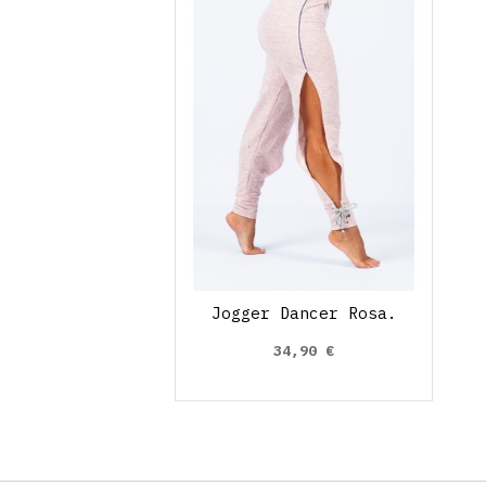
Jogger Dancer Rosa.
34,90 €