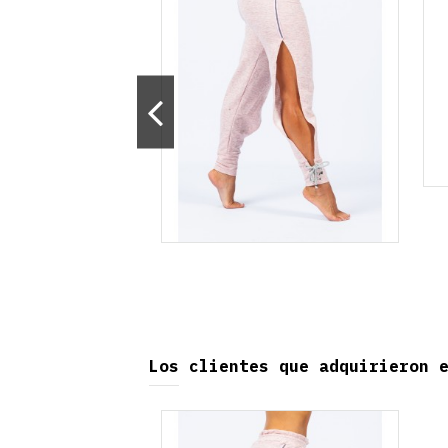
Los clientes que adquirieron 