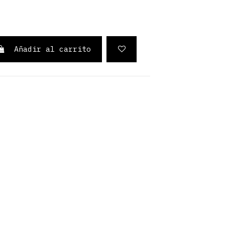
Añadir al carrito