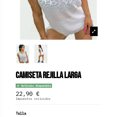
Camiseta Rejilla Larga
Artículo disponible
22,90 €
Impuestos incluidos
Talla