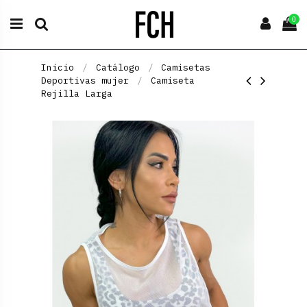
0
Inicio
Catálogo
Camisetas
Deportivas mujer
Camiseta
Rejilla Larga