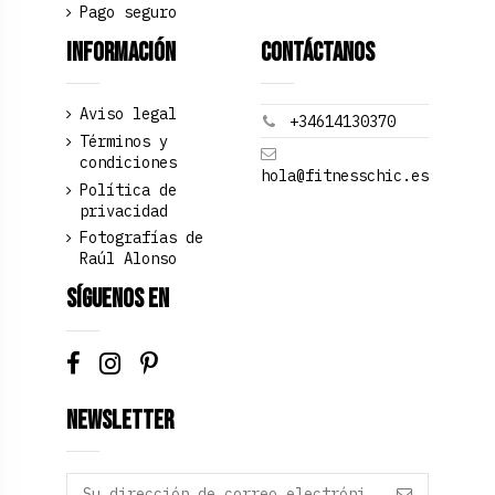
Pago seguro
Información
Contáctanos
Aviso legal
+34614130370
Términos y
condiciones
hola@fitnesschic.es
Política de
privacidad
Fotografías de
Raúl Alonso
Síguenos en
Newsletter