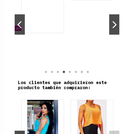
on otras opciones
Los clientes que adquirieron este
producto también compraron: