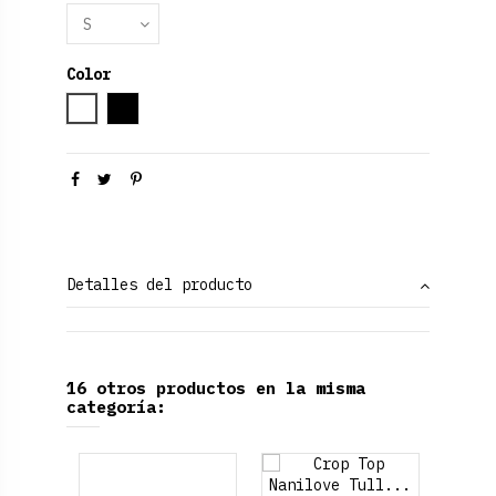
Color
Blanco
Negro
Detalles del producto
16 otros productos en la misma
categoría: