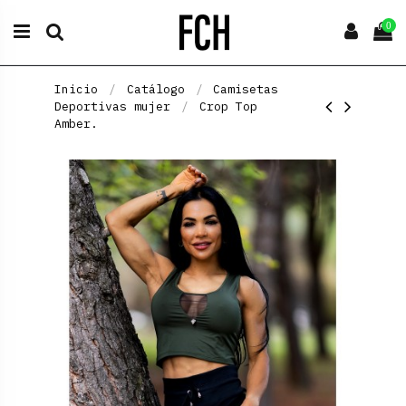
0
Inicio
Catálogo
Camisetas
Deportivas mujer
Crop Top
Amber.