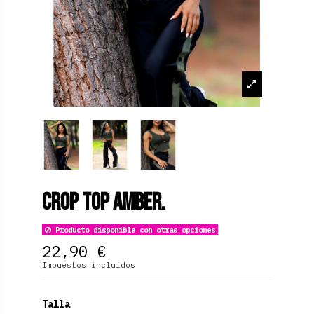
Crop Top Amber.
Producto disponible con otras opciones
22,90 €
Impuestos incluidos
Talla