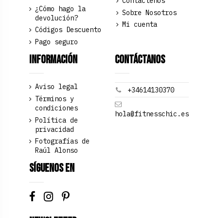
Contáctenos
¿Cómo hago la
Sobre Nosotros
devolución?
Mi cuenta
Códigos Descuento
Pago seguro
Información
Contáctanos
Aviso legal
+34614130370
Términos y
condiciones
hola@fitnesschic.es
Política de
privacidad
Fotografías de
Raúl Alonso
Síguenos en