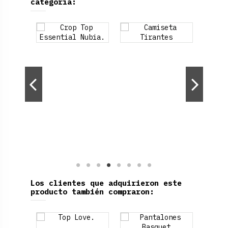
categoría:
Los clientes que adquirieron este
producto también compraron: