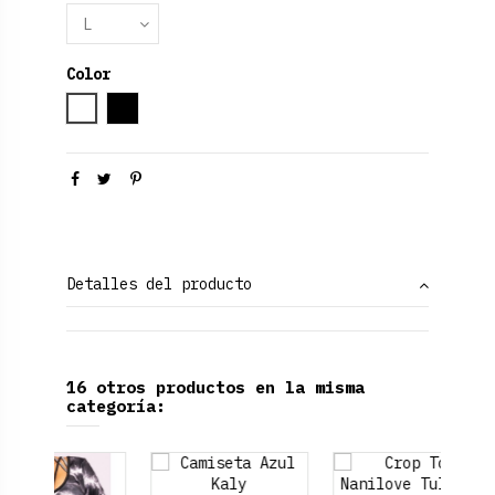
Color
Blanco
Negro
Detalles del producto
16 otros productos en la misma
categoría: