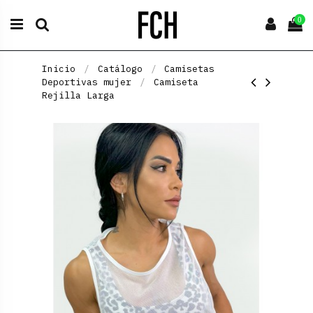
0
Inicio
Catálogo
Camisetas
Deportivas mujer
Camiseta
Rejilla Larga