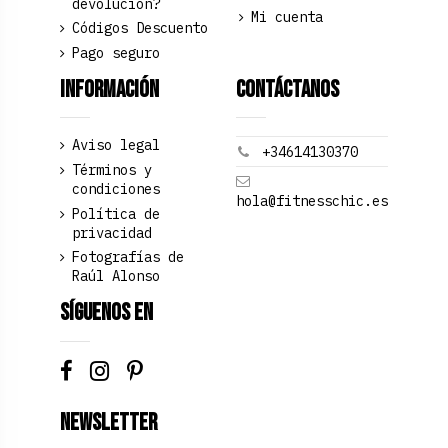
devolución?
Mi cuenta
Códigos Descuento
Pago seguro
Información
Contáctanos
Aviso legal
+34614130370
Términos y
condiciones
hola@fitnesschic.es
Política de
privacidad
Fotografías de
Raúl Alonso
Síguenos en
Newsletter