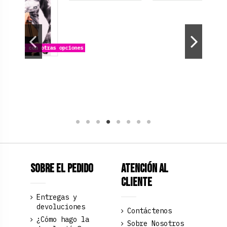
on otras opciones
Sobre el pedido
Atención al
Cliente
Entregas y
devoluciones
Contáctenos
¿Cómo hago la
Sobre Nosotros