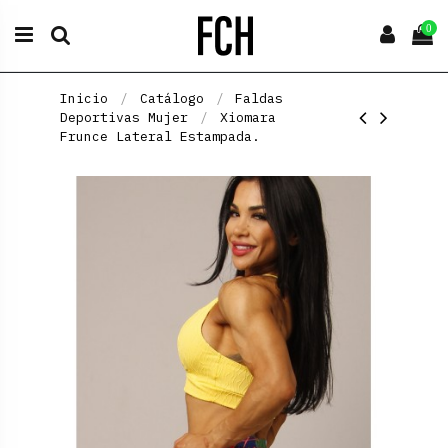
0
Inicio
Catálogo
Faldas
Deportivas Mujer
Xiomara
Frunce Lateral Estampada.