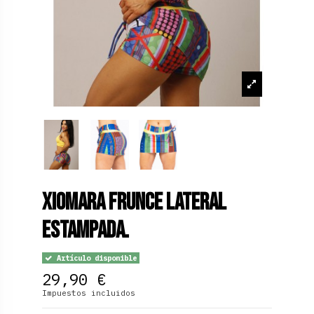
Xiomara Frunce Lateral
Estampada.
Artículo disponible
29,90 €
Impuestos incluidos