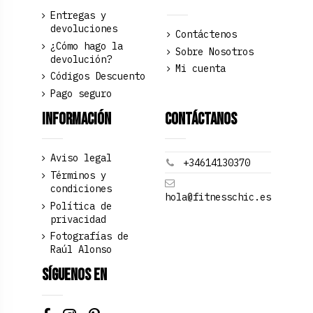
Entregas y
devoluciones
Contáctenos
¿Cómo hago la
Sobre Nosotros
devolución?
Mi cuenta
Códigos Descuento
Pago seguro
Información
Contáctanos
Aviso legal
+34614130370
Términos y
condiciones
hola@fitnesschic.es
Política de
privacidad
Fotografías de
Raúl Alonso
Síguenos en