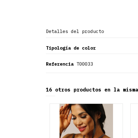
Detalles del producto
Tipología de color
Referencia
T00033
16 otros productos en la mism