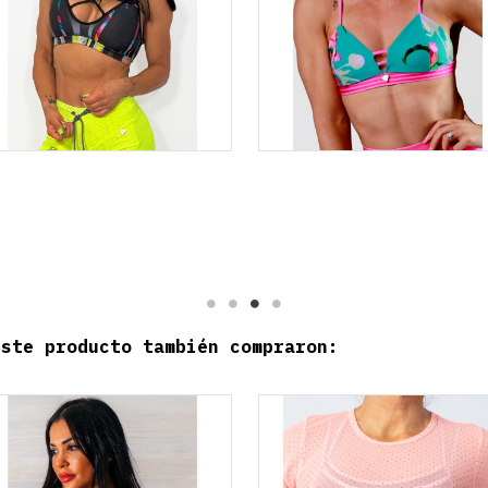
este producto también compraron: