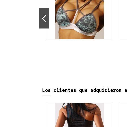
Los clientes que adquirieron 