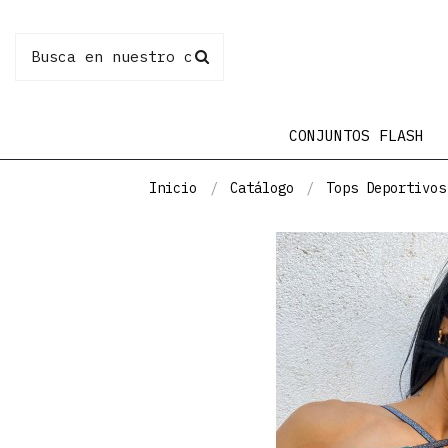
CONJUNTOS FLASH
Inicio
Catálogo
Tops Deportivos