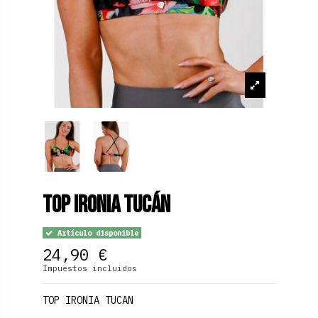
Top Ironia Tucán
Artículo disponible
24,90 €
Impuestos incluidos
TOP IRONIA TUCAN