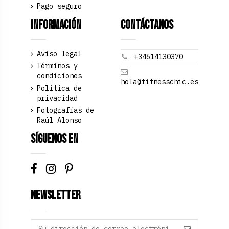
Pago seguro
Información
Contáctanos
Aviso legal
+34614130370
Términos y
condiciones
hola@fitnesschic.es
Política de
privacidad
Fotografías de
Raúl Alonso
Síguenos en
Newsletter