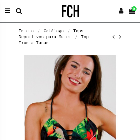
0
Inicio
Catálogo
Tops
Deportivos para Mujer
Top
Ironia Tucán