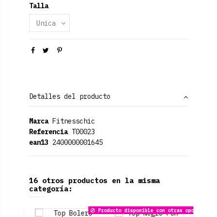
Talla
Detalles del producto
Marca
Fitnesschic
Referencia
T00023
ean13
2400000001645
16 otros productos en la misma
categoría: