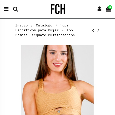
0
Inicio
Catálogo
Tops
Deportivos para Mujer
Top
Bombai Jacquard Multiposición