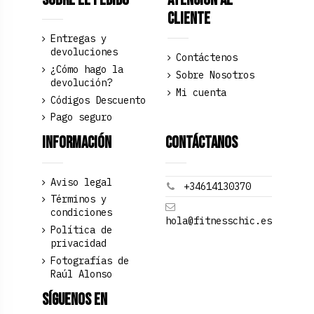
Cliente
Entregas y
devoluciones
Contáctenos
¿Cómo hago la
Sobre Nosotros
devolución?
Mi cuenta
Códigos Descuento
Pago seguro
Información
Contáctanos
Aviso legal
+34614130370
Términos y
condiciones
hola@fitnesschic.es
Política de
privacidad
Fotografías de
Raúl Alonso
Síguenos en