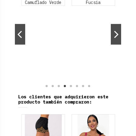
Los clientes que adquirieron este
producto también compraron: