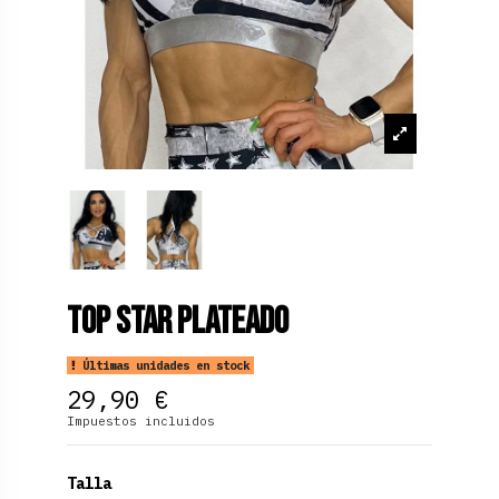
Top Star Plateado
Últimas unidades en stock
29,90 €
Impuestos incluidos
Talla