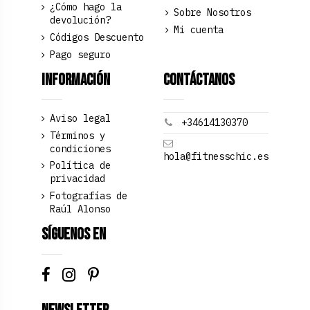
¿Cómo hago la
Sobre Nosotros
devolución?
Mi cuenta
Códigos Descuento
Pago seguro
Información
Contáctanos
Aviso legal
+34614130370
Términos y
condiciones
hola@fitnesschic.es
Política de
privacidad
Fotografías de
Raúl Alonso
Síguenos en