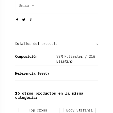
Detalles del producto
Composición
79% Poliester / 21%
Elastano
Referencia
T00069
16 otros productos en la misma
categoría: