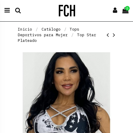
0
Inicio
Catálogo
Tops
Deportivos para Mujer
Top Star
Plateado