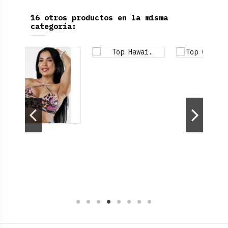
16 otros productos en la misma
categoría: