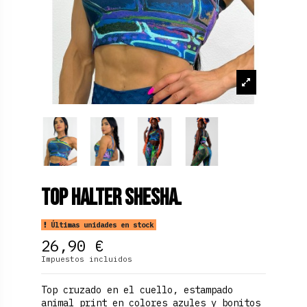
Top halter shesha.
Últimas unidades en stock
26,90 €
Impuestos incluidos
Top cruzado en el cuello, estampado
animal print en colores azules y bonitos