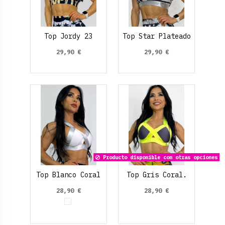
Top Jordy 23
Top Star Plateado
29,90 €
29,90 €
Producto disponible con otras opciones
Top Blanco Coral
Top Gris Coral.
28,90 €
28,90 €
Blanco