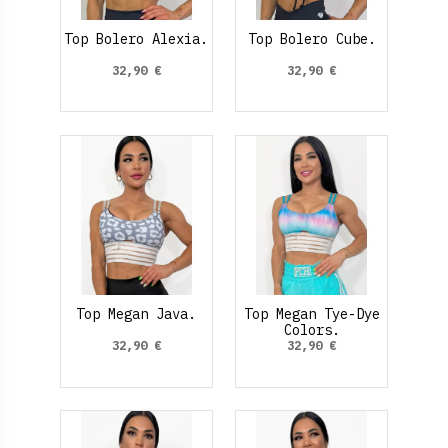
Top Bolero Alexia.
Top Bolero Cube.
32,90 €
32,90 €
Top Megan Java.
Top Megan Tye-Dye
Colors.
32,90 €
32,90 €