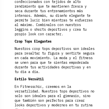
confeccionados con tejidos de alto
rendimiento que te mantienen fresca y
seca durante tus entrenamientos más
intensos. Además, su diseño elegante te
permite lucir bien mientras te esfuerzas
al máximo. Combinalos con nuestros
leggins
o
shorts
deportivos y crea tu
propio look con caracter.
Crop Tops Elegantes
Nuestros crop tops deportivos son ideales
para resaltar tu figura y sentirte segura
en cada movimiento. La moda y el fitness
se unen para que te sientas empoderada
durante tus actividades deportivas y en
tu día a día.
Estilo Versátil
En Fitnesschic, creemos en la
versatilidad. Nuestros tops deportivos no
solo son ideales para el gimnasio, sino
que también son perfectos para crear
looks deportivos y modernos en tu rutina