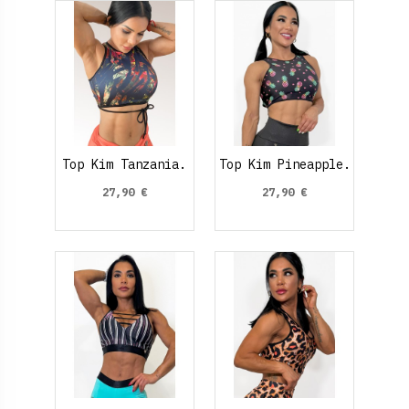
Top Kim Tanzania.
Top Kim Pineapple.
27,90 €
27,90 €