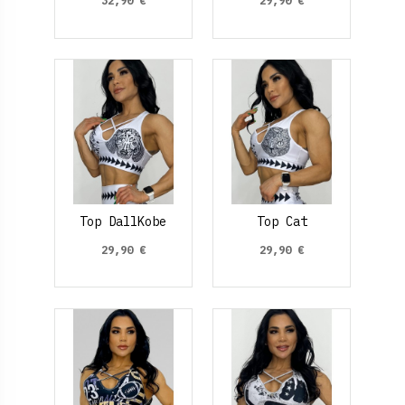
32,90 €
29,90 €
Top DallKobe
Top Cat
29,90 €
29,90 €