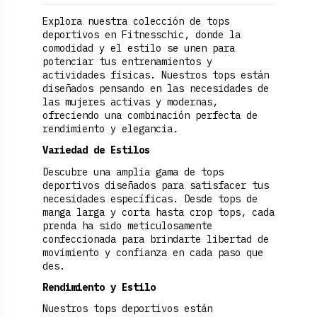
Explora nuestra colección de tops
deportivos en Fitnesschic, donde la
comodidad y el estilo se unen para
potenciar tus entrenamientos y
actividades físicas. Nuestros tops están
diseñados pensando en las necesidades de
las mujeres activas y modernas,
ofreciendo una combinación perfecta de
rendimiento y elegancia.
Variedad de Estilos
Descubre una amplia gama de tops
deportivos diseñados para satisfacer tus
necesidades específicas. Desde tops de
manga larga y corta hasta crop tops, cada
prenda ha sido meticulosamente
confeccionada para brindarte libertad de
movimiento y confianza en cada paso que
des.
Rendimiento y Estilo
Nuestros tops deportivos están