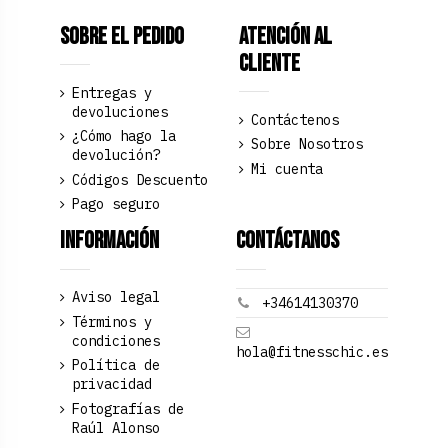
Sobre el pedido
Atención al
Cliente
Entregas y
devoluciones
Contáctenos
¿Cómo hago la
Sobre Nosotros
devolución?
Mi cuenta
Códigos Descuento
Pago seguro
Información
Contáctanos
Aviso legal
+34614130370
Términos y
condiciones
hola@fitnesschic.es
Política de
privacidad
Fotografías de
Raúl Alonso