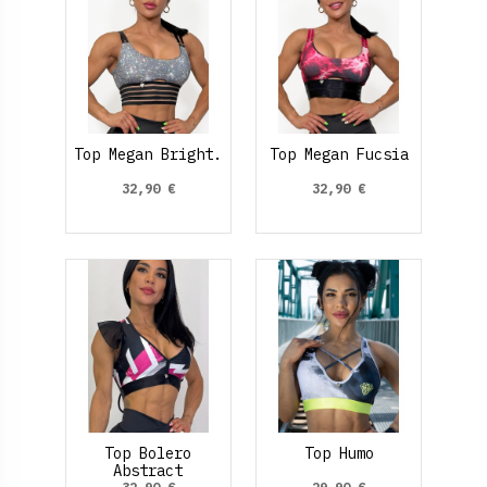
Top Megan Bright.
Top Megan Fucsia
32,90 €
32,90 €
Top Bolero
Top Humo
Abstract