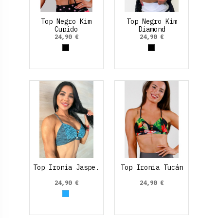
Top Negro Kim
Top Negro Kim
Cupido
Diamond
24,90 €
24,90 €
Negro
Negro
Top Ironia Jaspe.
Top Ironia Tucán
24,90 €
24,90 €
Azul claro