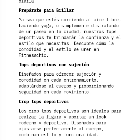
diaria.
Prepárate para Brillar
Ya sea que estés corriendo al aire libre,
haciendo yoga, o simplemente disfrutando
de un paseo en la ciudad, nuestros tops
deportivos te brindarán la confianza y el
estilo que necesitas. Descubre cómo la
comodidad y el estilo se unen en
Fitnesschic.
Tops deportivos con sujeción
Diseñados para ofrecer sujeción y
comodidad en cada entrenamiento,
adaptándose al cuerpo y proporcionando
seguridad en cada movimiento.
Crop tops deportivos
Los crop tops deportivos son ideales para
realzar la figura y aportar un look
moderno y deportivo. Diseñados para
ajustarse perfectamente al cuerpo,
combinan estilo y funcionalidad.