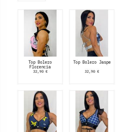
Top Bolero
Top Bolero Jaspe
Florencia
32,90 €
32,90 €