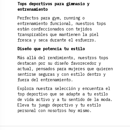
Tops deportivos para gimnasio y
entrenamiento
Perfectos para gym, running o
entrenamiento funcional, nuestros tops
están confeccionados con tejidos
transpirables que mantienen la piel
fresca y seca durante el esfuerzo.
Diseño que potencia tu estilo
Más allá del rendimiento, nuestros tops
destacan por su diseño favorecedor y
actual, pensados para mujeres que quieren
sentirse seguras y con estilo dentro y
fuera del entrenamiento.
Explora nuestra selección y encuentra el
top deportivo que se adapte a tu estilo
de vida activo y a tu sentido de la moda.
Eleva tu juego deportivo y tu estilo
personal con nosotros hoy mismo.