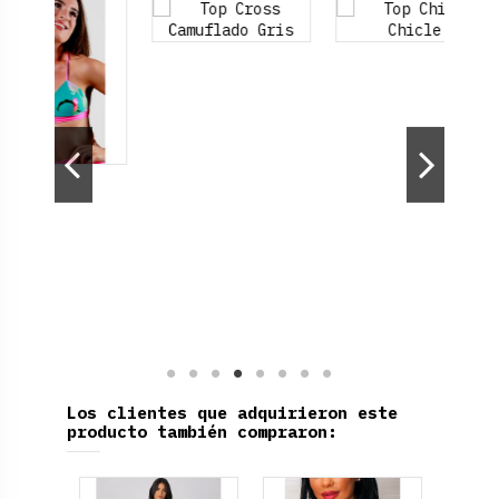
Los clientes que adquirieron este
producto también compraron: