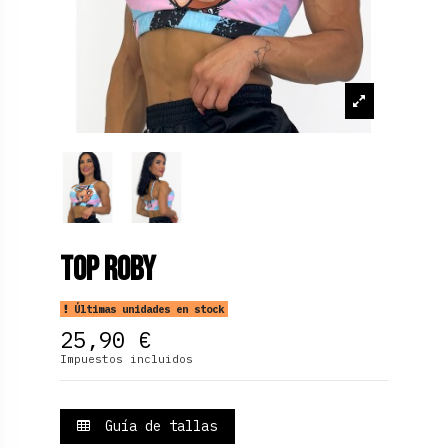
Top Roby
Últimas unidades en stock
25,90 €
Impuestos incluidos
Guía de tallas