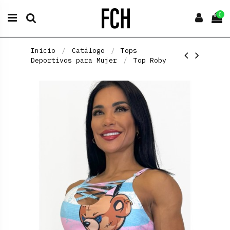
0
Inicio
Catálogo
Tops
Deportivos para Mujer
Top Roby