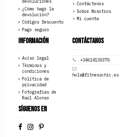
devoluciones
Contáctenos
¿Cómo hago la
Sobre Nosotros
devolución?
Mi cuenta
Códigos Descuento
Pago seguro
Información
Contáctanos
Aviso legal
+34614130370
Términos y
condiciones
hola@fitnesschic.es
Política de
privacidad
Fotografías de
Raúl Alonso
Síguenos en