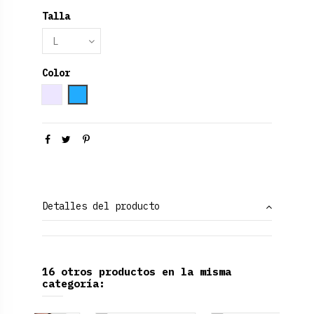
Talla
Color
Gris
Azul claro
Detalles del producto
16 otros productos en la misma
categoría: