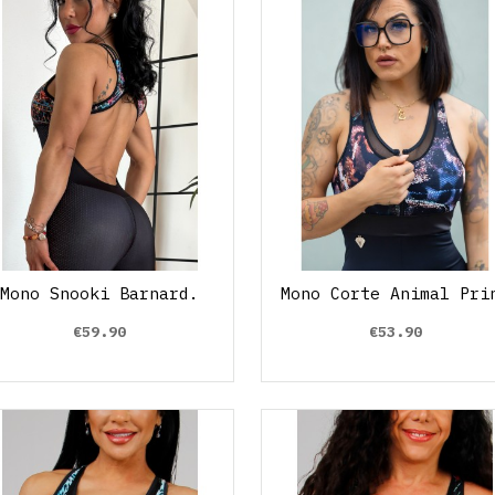
Mono Snooki Barnard.
Mono Corte Animal Pri
€59.90
€53.90