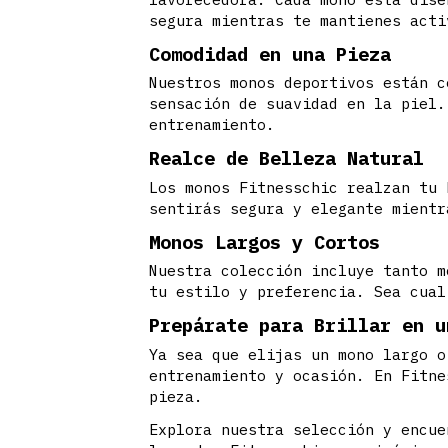
segura mientras te mantienes acti
Comodidad en una Pieza
Nuestros monos deportivos están c
sensación de suavidad en la piel.
entrenamiento.
Realce de Belleza Natural
Los monos Fitnesschic realzan tu 
sentirás segura y elegante mientr
Monos Largos y Cortos
Nuestra colección incluye tanto m
tu estilo y preferencia. Sea cual
Prepárate para Brillar en u
Ya sea que elijas un mono largo o
entrenamiento y ocasión. En Fitne
pieza.
Explora nuestra selección y encue