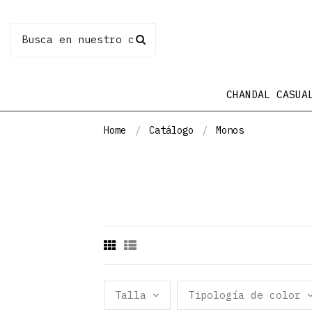
CHANDAL CASUA
Home
Catálogo
Monos
Talla
Tipología de color