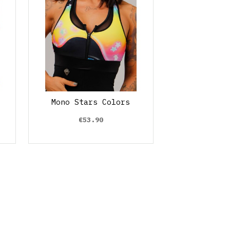
Mono Stars Colors
€53.90