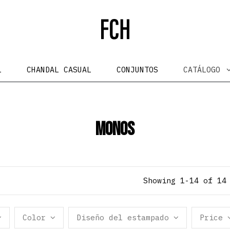
L
CHANDAL CASUAL
CONJUNTOS
CATÁLOGO
Monos
Showing 1-14 of 14
Color
Diseño del estampado
Price