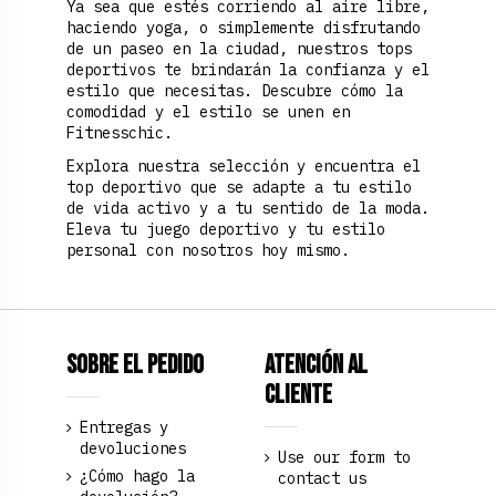
Ya sea que estés corriendo al aire libre,
haciendo yoga, o simplemente disfrutando
de un paseo en la ciudad, nuestros tops
deportivos te brindarán la confianza y el
estilo que necesitas. Descubre cómo la
comodidad y el estilo se unen en
Fitnesschic.
Explora nuestra selección y encuentra el
top deportivo que se adapte a tu estilo
de vida activo y a tu sentido de la moda.
Eleva tu juego deportivo y tu estilo
personal con nosotros hoy mismo.
Sobre el pedido
Atención al
Cliente
Entregas y
devoluciones
Use our form to
¿Cómo hago la
contact us