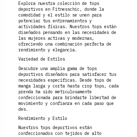
Explora nuestra colección de tops
deportivos en Fitnesschic, donde la
comodidad y el estilo se unen para
potenciar tus entrenamientos y
actividades físicas. Nuestros tops están
diseñados pensando en las necesidades de
las mujeres activas y modernas,
ofreciendo una combinación perfecta de
rendimiento y elegancia.
Variedad de Estilos
Descubre una amplia gama de tops
deportivos diseñados para satisfacer tus
necesidades específicas. Desde tops de
manga larga y corta hasta crop tops, cada
prenda ha sido meticulosamente
confeccionada para brindarte libertad de
movimiento y confianza en cada paso que
des.
Rendimiento y Estilo
Nuestros tops deportivos están
confeccionados con tejidos de alto