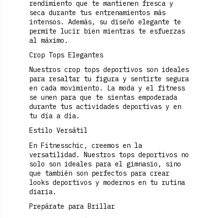
rendimiento que te mantienen fresca y
seca durante tus entrenamientos más
intensos. Además, su diseño elegante te
permite lucir bien mientras te esfuerzas
al máximo.
Crop Tops Elegantes
Nuestros crop tops deportivos son ideales
para resaltar tu figura y sentirte segura
en cada movimiento. La moda y el fitness
se unen para que te sientas empoderada
durante tus actividades deportivas y en
tu día a día.
Estilo Versátil
En Fitnesschic, creemos en la
versatilidad. Nuestros tops deportivos no
solo son ideales para el gimnasio, sino
que también son perfectos para crear
looks deportivos y modernos en tu rutina
diaria.
Prepárate para Brillar