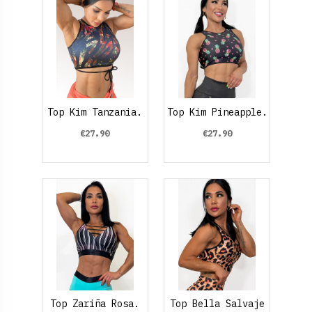
Top Kim Tanzania.
Top Kim Pineapple.
€27.90
€27.90
Top Zariña Rosa.
Top Bella Salvaje