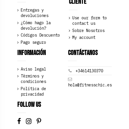
Cliente
Entregas y
devoluciones
Use our form to
¿Cómo hago la
contact us
devolución?
Sobre Nosotros
Códigos Descuento
My account
Pago seguro
Información
Contáctanos
Aviso legal
+34614130370
Términos y
condiciones
hola@fitnesschic.es
Política de
privacidad
Follow us