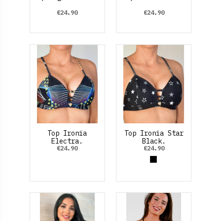
€24.90
€24.90
Top Ironia
Top Ironia Star
Electra.
Black.
€24.90
€24.90
Black