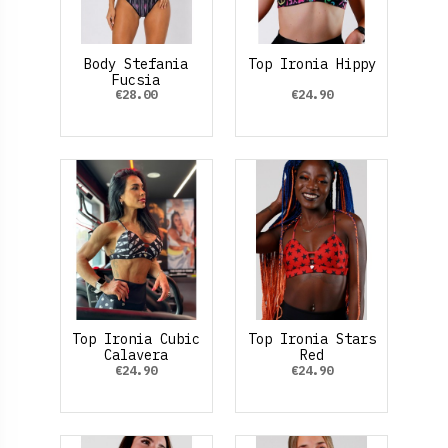
Body Stefania
Top Ironia Hippy
Fucsia
€28.00
€24.90
Top Ironia Cubic
Top Ironia Stars
Calavera
Red
€24.90
€24.90