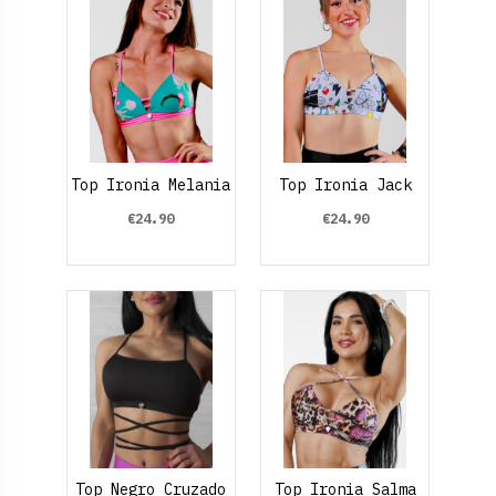
Top Ironia Melania
Top Ironia Jack
€24.90
€24.90
Top Negro Cruzado
Top Ironia Salma