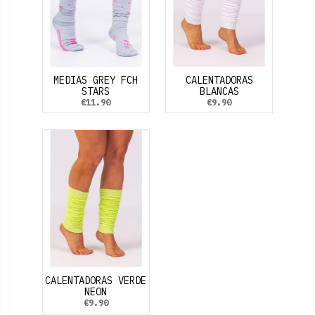
MEDIAS GREY FCH
CALENTADORAS
STARS
BLANCAS
€11.90
€9.90
CALENTADORAS VERDE
NEON
€9.90