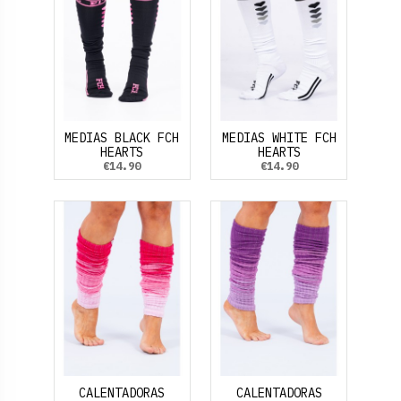
MEDIAS BLACK FCH
MEDIAS WHITE FCH
HEARTS
HEARTS
€14.90
€14.90
CALENTADORAS
CALENTADORAS