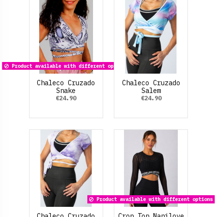
Product available with different options
Chaleco Cruzado
Chaleco Cruzado
Snake
Salem
€24.90
€24.90
Product available with different options
Chaleco Cruzado
Crop Top Nanilove