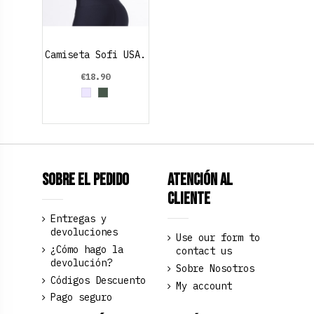
Camiseta Sofi USA.
€18.90
Grey
Verde Oliva
Sobre el pedido
Atención al
Cliente
Entregas y
devoluciones
Use our form to
¿Cómo hago la
contact us
devolución?
Sobre Nosotros
Códigos Descuento
My account
Pago seguro