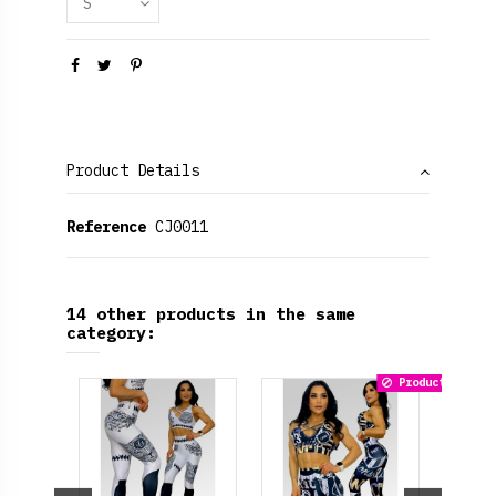
Product Details
Reference
CJ0011
14 other products in the same
category:
Product availab