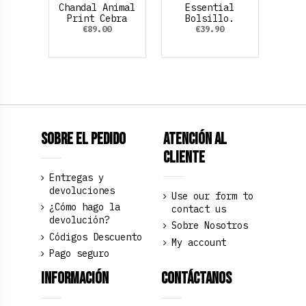
Chandal Animal
Essential
Print Cebra
Bolsillo.
€89.00
€39.90
Sobre el pedido
Atención al
Cliente
Entregas y
devoluciones
Use our form to
¿Cómo hago la
contact us
devolución?
Sobre Nosotros
Códigos Descuento
My account
Pago seguro
Información
Contáctanos