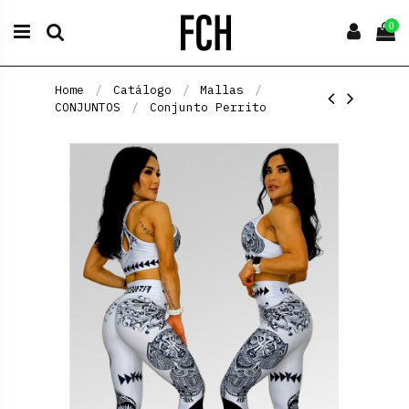
0
Home
Catálogo
Mallas
CONJUNTOS
Conjunto Perrito