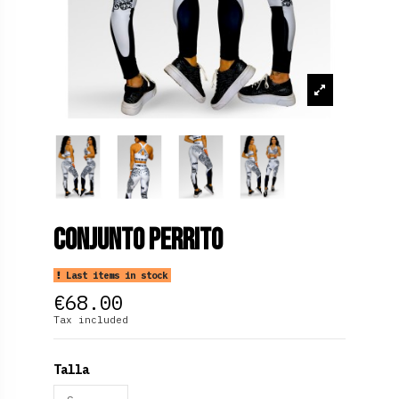
Conjunto Perrito
Last items in stock
€68.00
Tax included
Talla