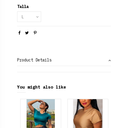
Talla
Product Details
You might also like