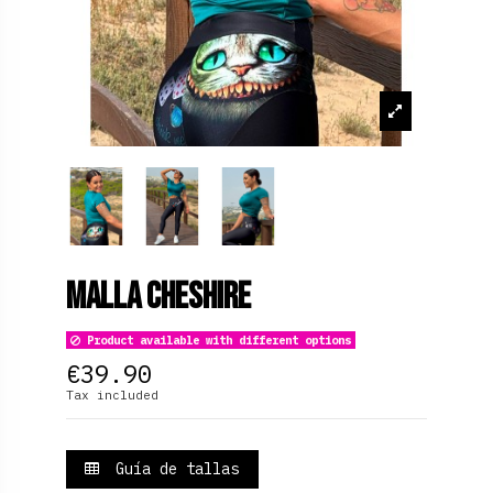
Malla Cheshire
Product available with different options
€39.90
Tax included
Guía de tallas