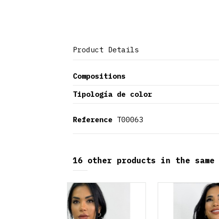
Product Details
Compositions
Tipología de color
Reference
T00063
16 other products in the same