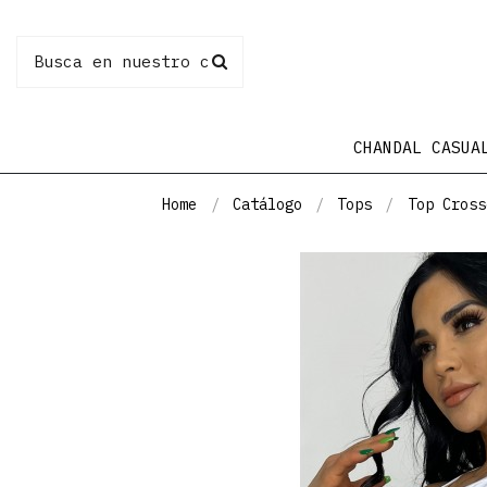
CHANDAL CASUA
Home
Catálogo
Tops
Top Cross