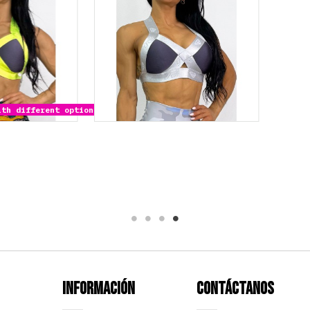
Información
Contáctanos