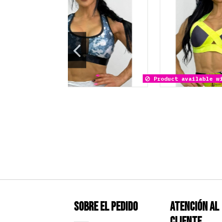
Sobre el pedido
Atención al
Cliente