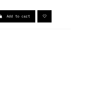
Add to cart