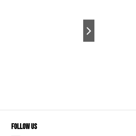
Follow us