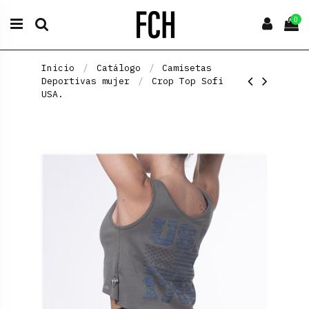
0
Inicio
Catálogo
Camisetas
Deportivas mujer
Crop Top Sofi
USA.