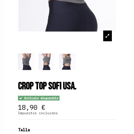
Crop Top Sofi USA.
Artículo disponible
18,90 €
Impuestos incluidos
Talla