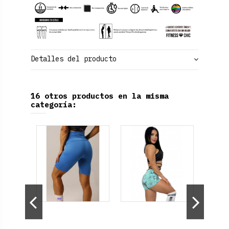
Detalles del producto
16 otros productos en la misma
categoría: