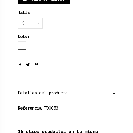
Talla
Color
Blanco
Detalles del producto
Referencia
T00053
16 otros productos en la misma