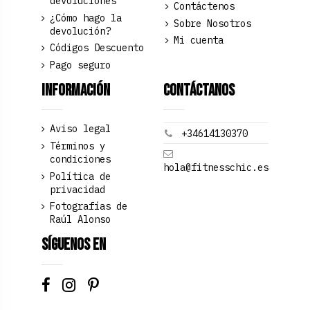
devoluciones
Contáctenos
¿Cómo hago la
Sobre Nosotros
devolución?
Mi cuenta
Códigos Descuento
Pago seguro
Información
Contáctanos
Aviso legal
+34614130370
Términos y
condiciones
hola@fitnesschic.es
Política de
privacidad
Fotografías de
Raúl Alonso
Síguenos en