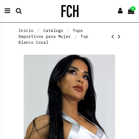
0
Inicio
Catálogo
Tops
Deportivos para Mujer
Top
Blanco Coral