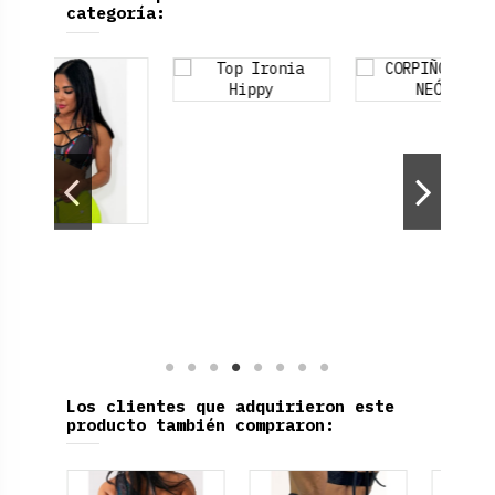
categoría:
Los clientes que adquirieron este
producto también compraron: