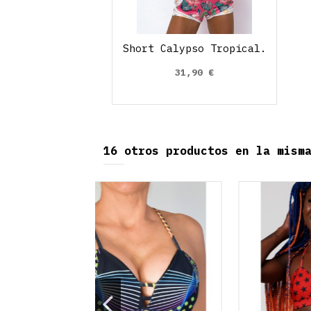
Short Calypso Tropical.
31,90 €
16 otros productos en la mism