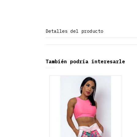
Detalles del producto
También podría interesarle