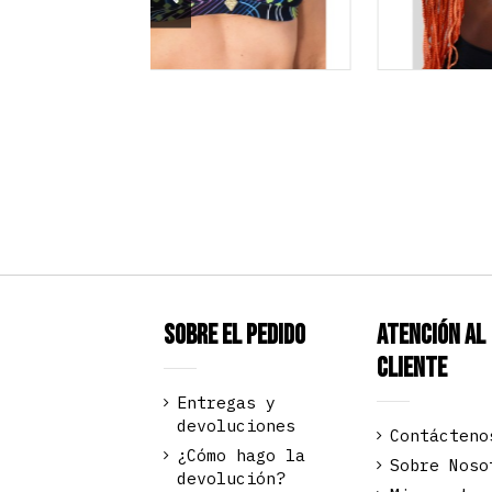
Sobre el pedido
Atención al
Cliente
Entregas y
devoluciones
Contácteno
¿Cómo hago la
Sobre Noso
devolución?