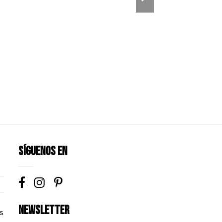
Síguenos en
Newsletter
s