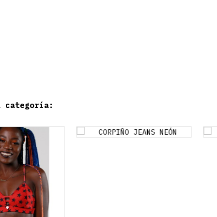
a categoría: