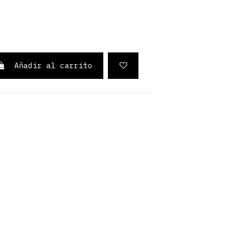
Añadir al carrito