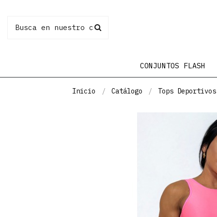
CONJUNTOS FLASH
Inicio
Catálogo
Tops Deportivos