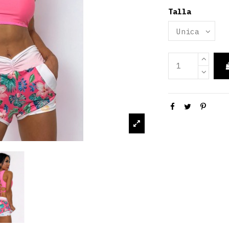
Talla