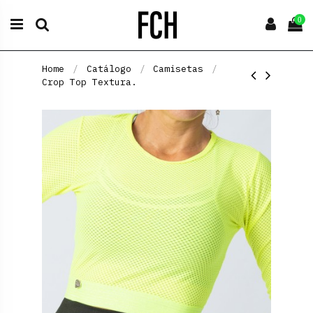
0
Home
Catálogo
Camisetas
Crop Top Textura.