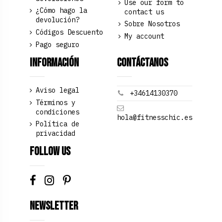
Use our form to
¿Cómo hago la
contact us
devolución?
Sobre Nosotros
Códigos Descuento
My account
Pago seguro
Información
Contáctanos
Aviso legal
+34614130370
Términos y
condiciones
hola@fitnesschic.es
Política de
privacidad
Follow us
Newsletter