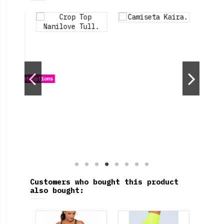
 different options
Customers who bought this product
also bought: