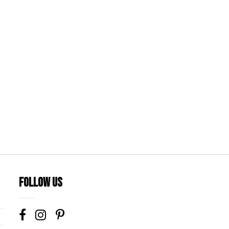
Follow us