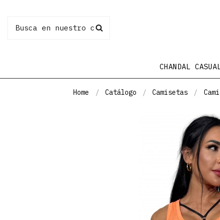
CHANDAL CASUA
Home
Catálogo
Camisetas
Cami