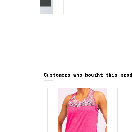
Customers who bought this pro