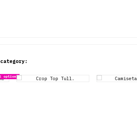
 category: