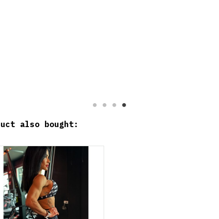
duct also bought: