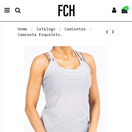
0
Home
Catálogo
Camisetas
Camiseta Esqueleto.