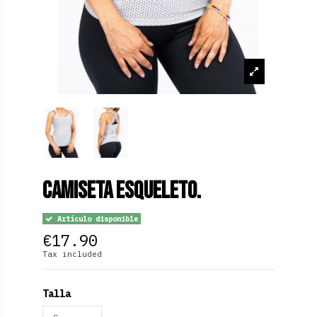
Camiseta Esqueleto.
Artículo disponible
€17.90
Tax included
Talla