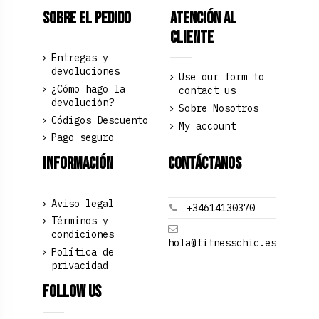
Sobre el pedido
Atención al
Cliente
Entregas y
devoluciones
Use our form to
¿Cómo hago la
contact us
devolución?
Sobre Nosotros
Códigos Descuento
My account
Pago seguro
Información
Contáctanos
Aviso legal
+34614130370
Términos y
condiciones
hola@fitnesschic.es
Política de
privacidad
Follow us