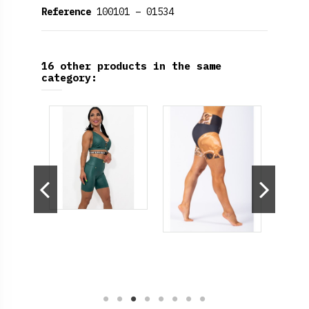
Reference
100101 – 01534
16 other products in the same
category: