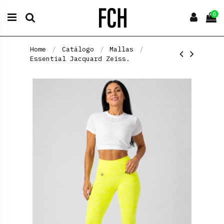
0
Home
Catálogo
Mallas
Essential Jacquard Zeiss.