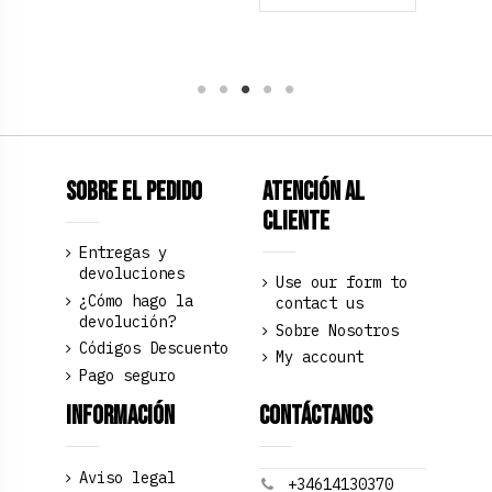
Sobre el pedido
Atención al
Cliente
Entregas y
devoluciones
Use our form to
¿Cómo hago la
contact us
devolución?
Sobre Nosotros
Códigos Descuento
My account
Pago seguro
Información
Contáctanos
Aviso legal
+34614130370