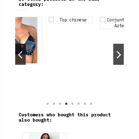
category:
Customers who bought this product
also bought: