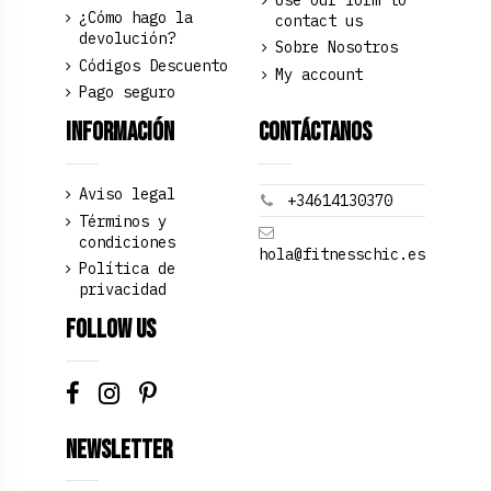
¿Cómo hago la
contact us
devolución?
Sobre Nosotros
Códigos Descuento
My account
Pago seguro
Información
Contáctanos
Aviso legal
+34614130370
Términos y
condiciones
hola@fitnesschic.es
Política de
privacidad
Follow us
Newsletter