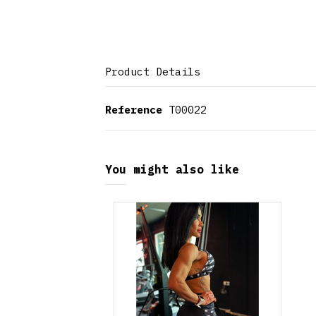
Product Details
Reference
T00022
You might also like