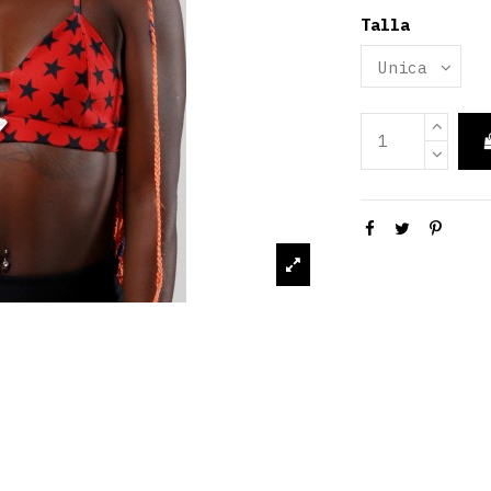
Talla