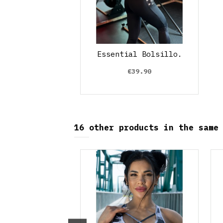
Essential Bolsillo.
€39.90
16 other products in the same