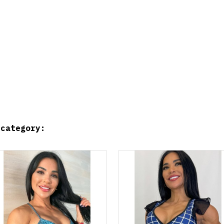
 category: