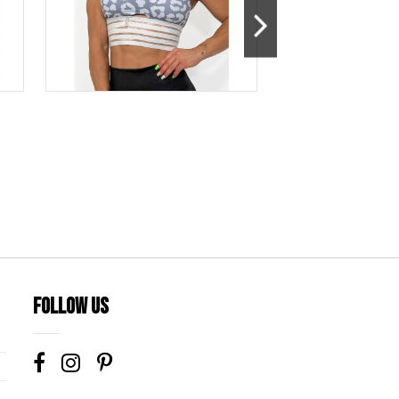
Follow us