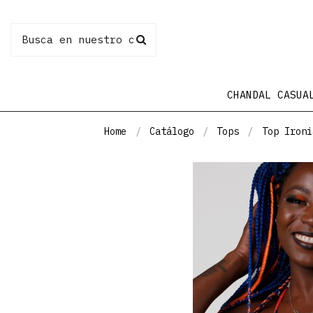
CHANDAL CASUA
Home
Catálogo
Tops
Top Ironi