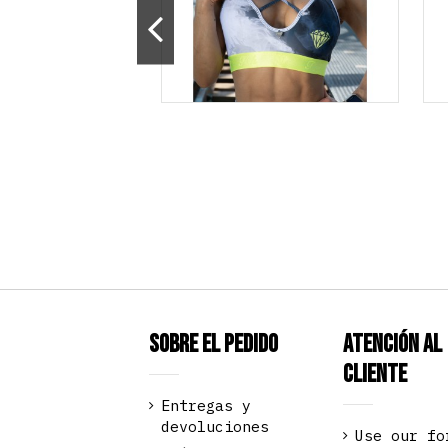
Sobre el pedido
Atención al
Cliente
Entregas y
devoluciones
Use our fo