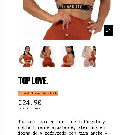
Top Love.
Last items in stock
€24.90
Tax included
Top con copa en forma de triángulo y
doble tirante ajustable, abertura en
forma de V reforzado con tira ancha y