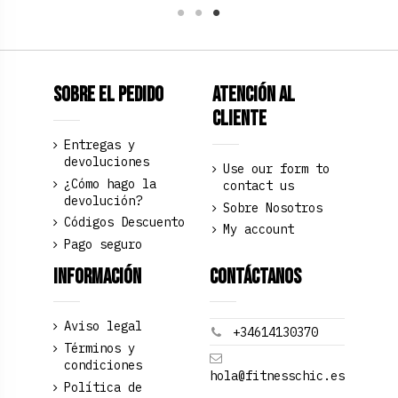
Sobre el pedido
Atención al
Cliente
Entregas y
devoluciones
Use our form to
¿Cómo hago la
contact us
devolución?
Sobre Nosotros
Códigos Descuento
My account
Pago seguro
Información
Contáctanos
Aviso legal
+34614130370
Términos y
condiciones
hola@fitnesschic.es
Política de