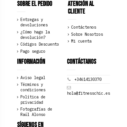
Sobre el pedido
Atención al
Cliente
Entregas y
devoluciones
Contáctenos
¿Cómo hago la
Sobre Nosotros
devolución?
Mi cuenta
Códigos Descuento
Pago seguro
Información
Contáctanos
Aviso legal
+34614130370
Términos y
condiciones
hola@fitnesschic.es
Política de
privacidad
Fotografías de
Raúl Alonso
Síguenos en