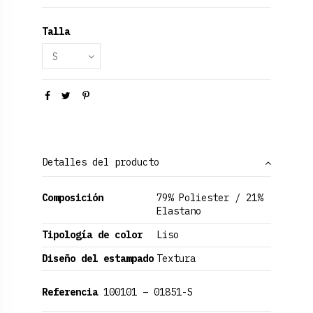
Talla
Detalles del producto
Composición
79% Poliester / 21%
Elastano
Tipología de color
Liso
Diseño del estampado
Textura
Referencia
100101 – 01851-S