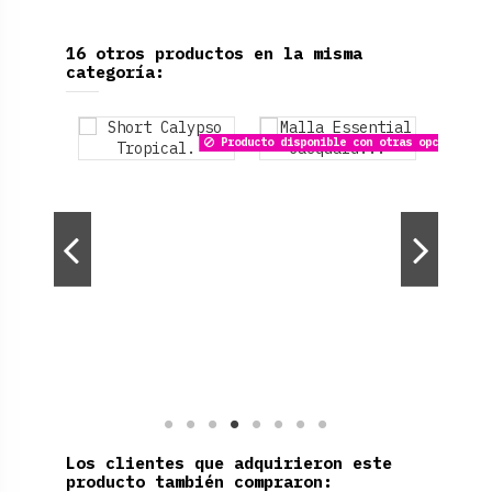
16 otros productos en la misma
categoría:
Producto disponible con otras opciones
Los clientes que adquirieron este
producto también compraron: