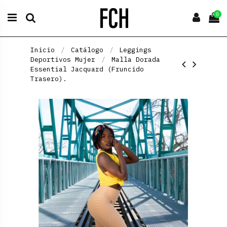
0
Inicio
Catálogo
Leggings
Deportivos Mujer
Malla Dorada
Essential Jacquard (Fruncido
Trasero).