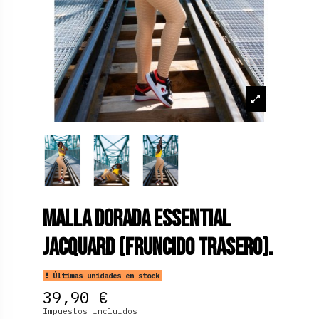
Malla Dorada Essential
Jacquard (Fruncido Trasero).
Últimas unidades en stock
39,90 €
Impuestos incluidos