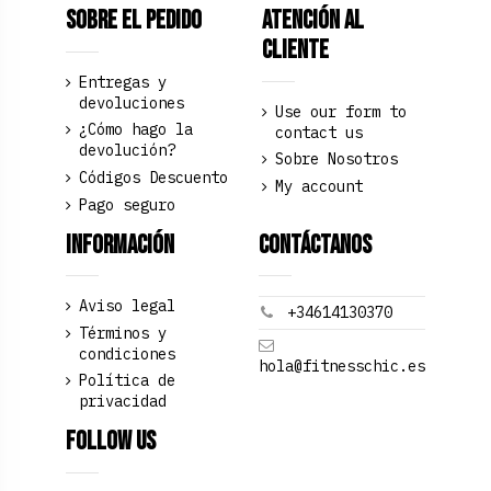
Sobre el pedido
Atención al
Cliente
Entregas y
devoluciones
Use our form to
¿Cómo hago la
contact us
devolución?
Sobre Nosotros
Códigos Descuento
My account
Pago seguro
Información
Contáctanos
Aviso legal
+34614130370
Términos y
condiciones
hola@fitnesschic.es
Política de
privacidad
Follow us