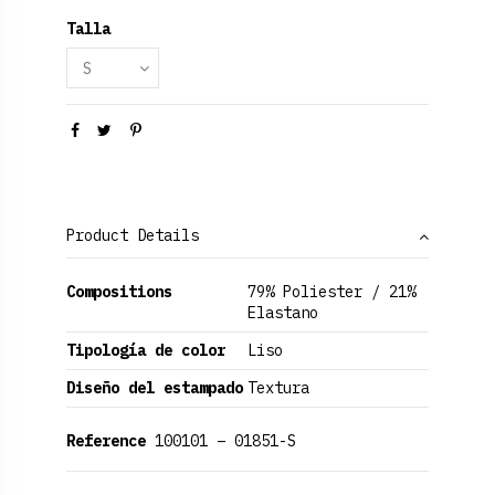
Talla
Product Details
Compositions
79% Poliester / 21%
Elastano
Tipología de color
Liso
Diseño del estampado
Textura
Reference
100101 – 01851-S