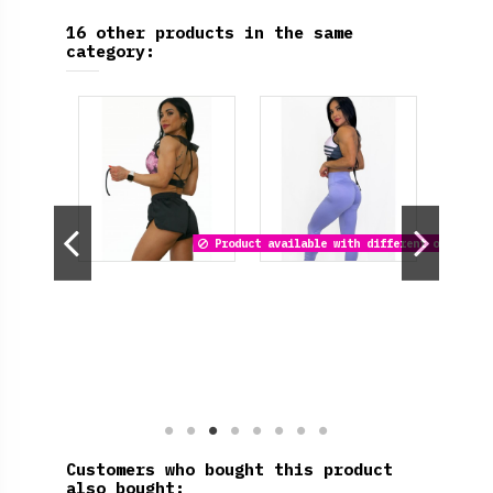
16 other products in the same
category:
Product available with different options
Customers who bought this product
also bought: