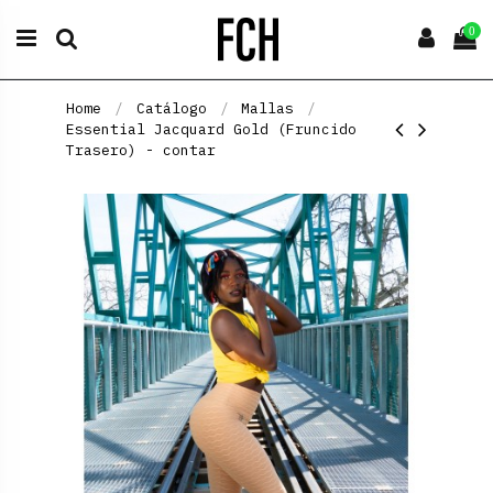
0
Home
Catálogo
Mallas
Essential Jacquard Gold (Fruncido
Trasero) - contar