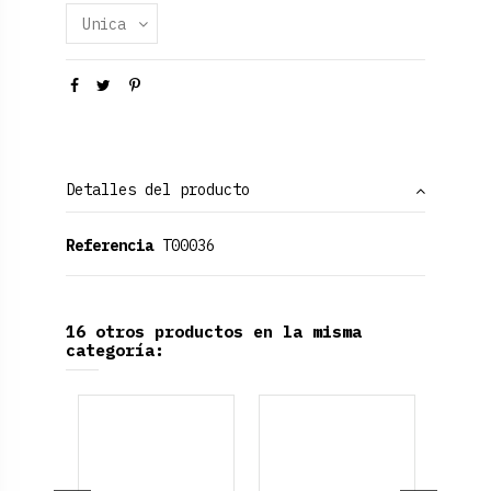
Detalles del producto
Referencia
T00036
16 otros productos en la misma
categoría: