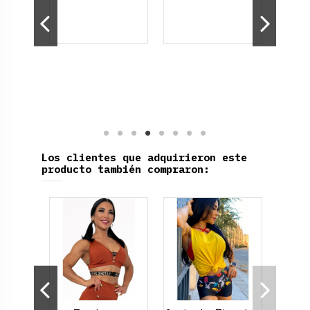
Los clientes que adquirieron este
producto también compraron: