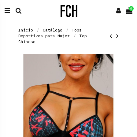
0
Inicio
Catálogo
Tops
Deportivos para Mujer
Top
Chinese