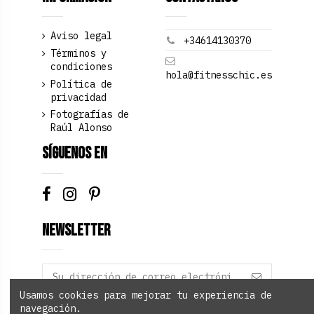
Aviso legal
+34614130370
Términos y
condiciones
hola@fitnesschic.es
Política de
privacidad
Fotografías de
Raúl Alonso
Síguenos en
Newsletter
Usamos cookies para mejorar tu experiencia de
navegación.