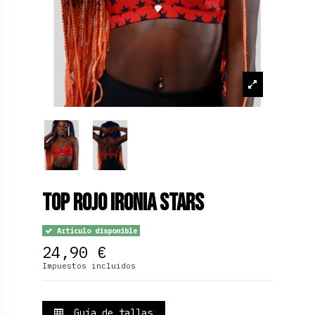
Top Rojo Ironia Stars
Artículo disponible
24,90 €
Impuestos incluidos
Guía de tallas