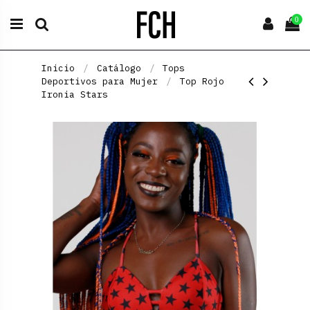
0
Inicio
Catálogo
Tops
Deportivos para Mujer
Top Rojo
Ironia Stars