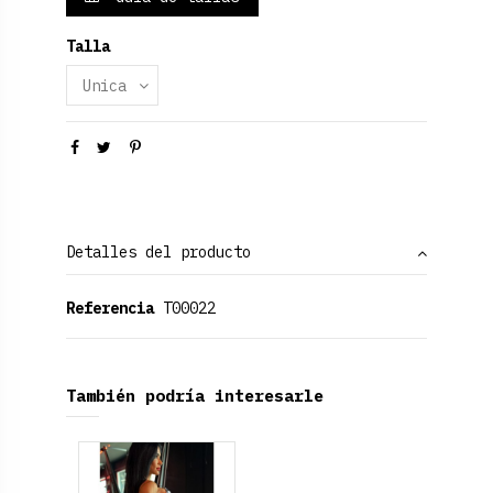
Talla
Detalles del producto
Referencia
T00022
También podría interesarle