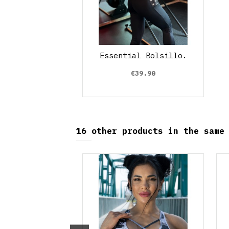
Essential Bolsillo.
€39.90
16 other products in the same