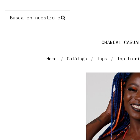
CHANDAL CASUA
Home
Catálogo
Tops
Top Ironi