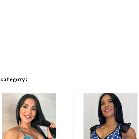
 category: