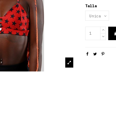
Talla