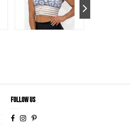
Follow us