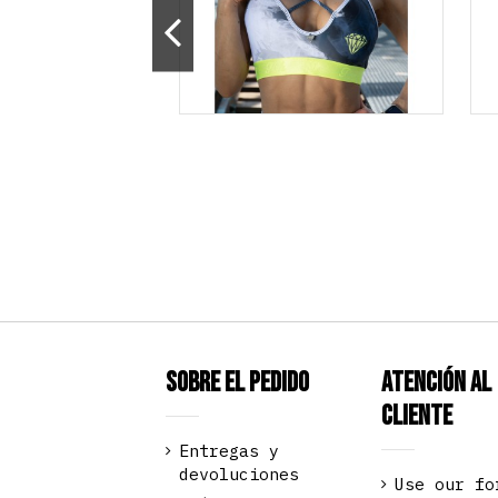
Sobre el pedido
Atención al
Cliente
Entregas y
devoluciones
Use our fo