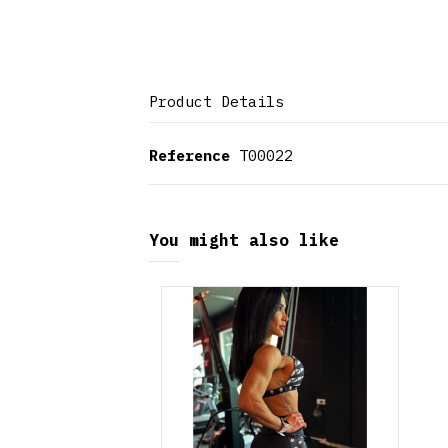
Product Details
Reference
T00022
You might also like