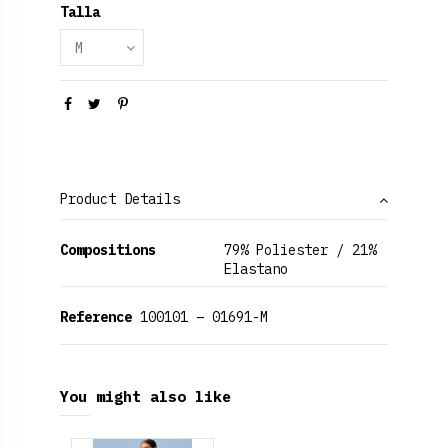
Talla
Product Details
Compositions
79% Poliester / 21%
Elastano
Reference
100101 – 01691-M
You might also like