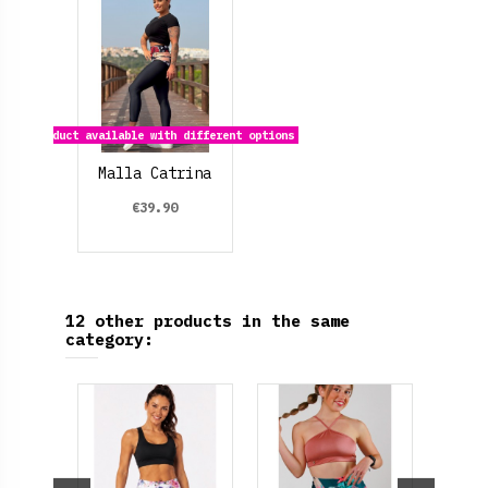
Product available with different options
Malla Catrina
€39.90
12 other products in the same
category: