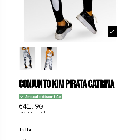
Conjunto Kim Pirata Catrina
Artículo disponible
€41.90
Tax included
Talla