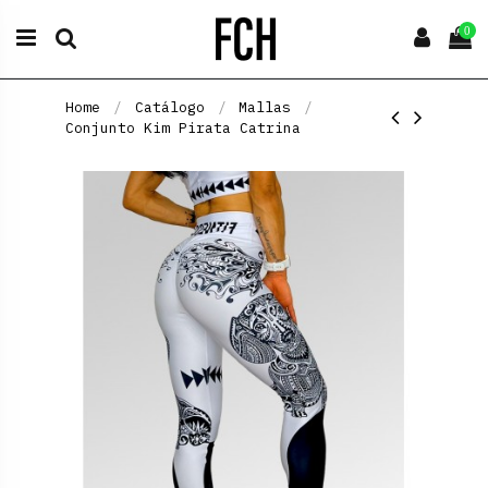
0
Home
Catálogo
Mallas
Conjunto Kim Pirata Catrina