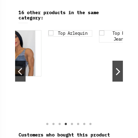
16 other products in the same
category:
Customers who bought this product