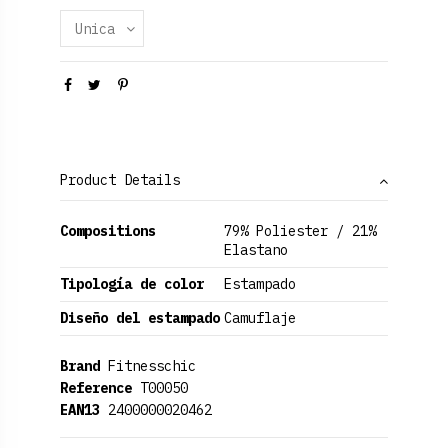
Product Details
Compositions
79% Poliester / 21%
Elastano
Tipología de color
Estampado
Diseño del estampado
Camuflaje
Brand
Fitnesschic
Reference
T00050
EAN13
2400000020462