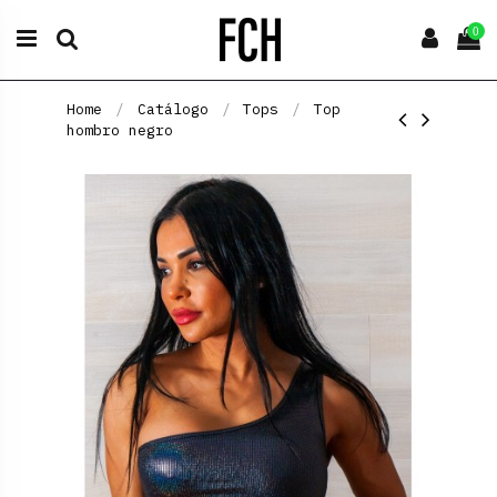
0
Home
Catálogo
Tops
Top
hombro negro