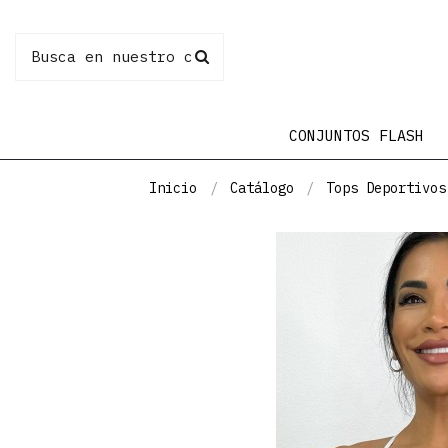
CONJUNTOS FLASH
Inicio
Catálogo
Tops Deportivos