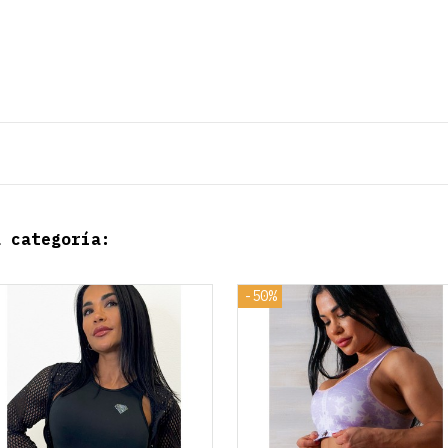
a categoría: