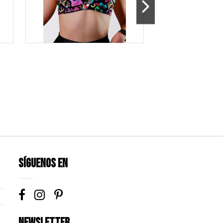
Síguenos en
Newsletter