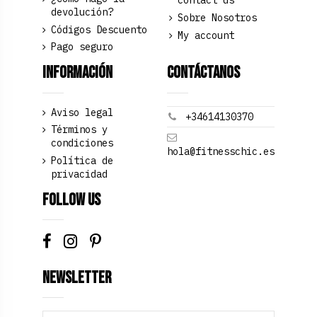
contact us
devolución?
Sobre Nosotros
Códigos Descuento
My account
Pago seguro
Información
Contáctanos
Aviso legal
+34614130370
Términos y
condiciones
hola@fitnesschic.es
Política de
privacidad
Follow us
Newsletter