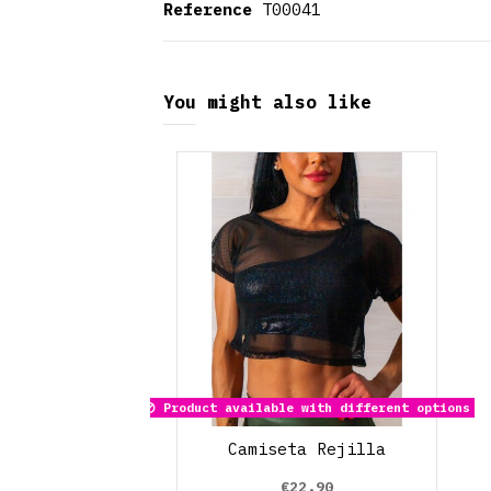
Reference
T00041
You might also like
Product available with different options
Camiseta Rejilla
€22.90