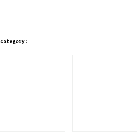
 category: