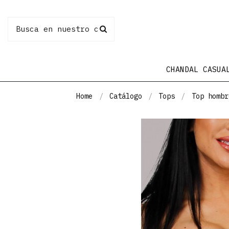
CHANDAL CASUA
Home
Catálogo
Tops
Top hombr