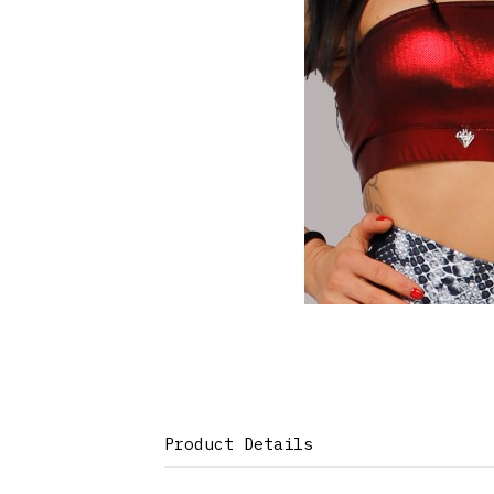
Product Details